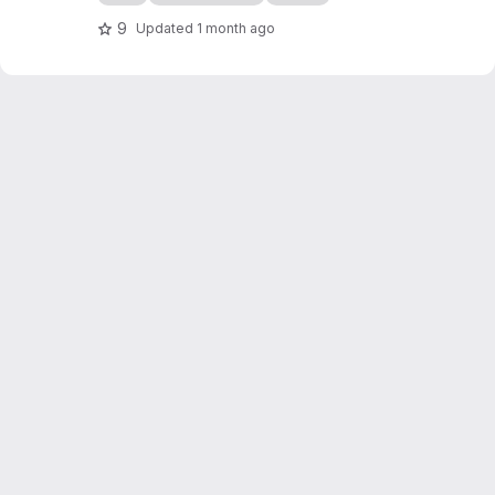
9
Updated
1 month ago