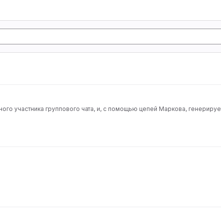
ого участника группового чата, и, с помощью цепей Маркова, генерирует