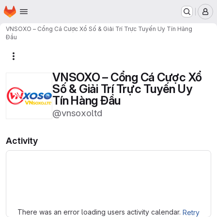
Homepage
Skip to main content
M
VNSOXO – Cổng Cá Cược Xổ Số & Giải Trí Trực Tuyến Uy Tín Hàng
Đầu
More actions
VNSOXO – Cổng Cá Cược Xổ
Số & Giải Trí Trực Tuyến Uy
Tín Hàng Đầu
@vnsoxoltd
Activity
Loading
There was an error loading users activity calendar.
Retry