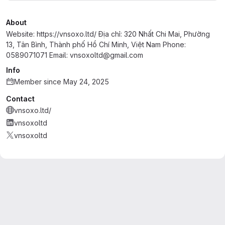
About
Website: https://vnsoxo.ltd/ Địa chỉ: 320 Nhất Chi Mai, Phường
13, Tân Bình, Thành phố Hồ Chí Minh, Việt Nam Phone:
0589071071 Email: vnsoxoltd@gmail.com
Info
Member since May 24, 2025
Contact
vnsoxo.ltd/
vnsoxoltd
vnsoxoltd