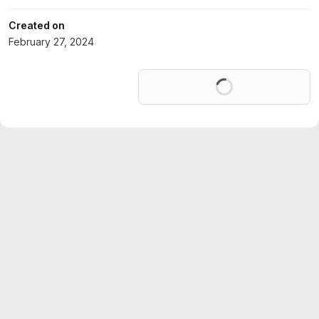
Created on
February 27, 2024
Loading