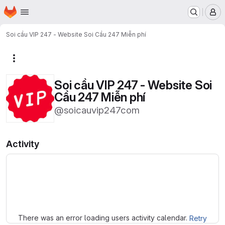
Homepage
Skip to main content
M
Soi cầu VIP 247 - Website Soi Cầu 247 Miễn phí
More actions
Soi cầu VIP 247 - Website Soi
Cầu 247 Miễn phí
@soicauvip247com
Activity
Loading
There was an error loading users activity calendar.
Retry