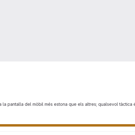
la pantalla del mòbil més estona que els altres; qualsevol tàctica 