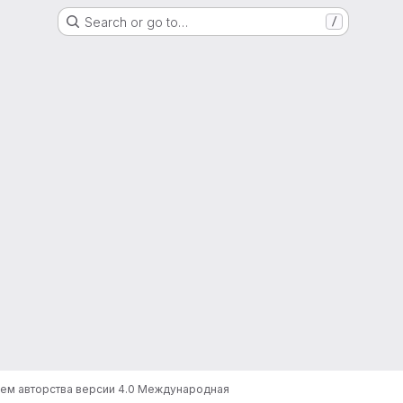
Search or go to…
/
ием авторства версии 4.0 Международная