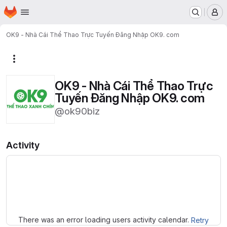
Homepage
Skip to main content
M
OK9 - Nhà Cái Thể Thao Trực Tuyến Đăng Nhập OK9. com
More actions
OK9 - Nhà Cái Thể Thao Trực
Tuyến Đăng Nhập OK9. com
@ok90biz
Activity
Loading
There was an error loading users activity calendar.
Retry