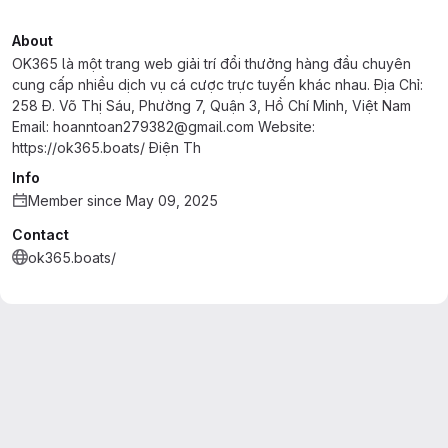
About
OK365 là một trang web giải trí đổi thưởng hàng đầu chuyên
cung cấp nhiều dịch vụ cá cược trực tuyến khác nhau. Địa Chỉ:
258 Đ. Võ Thị Sáu, Phường 7, Quận 3, Hồ Chí Minh, Việt Nam
Email: hoanntoan279382@gmail.com Website:
https://ok365.boats/ Điện Th
Info
Member since May 09, 2025
Contact
ok365.boats/