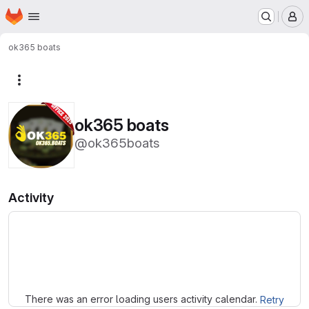
Homepage
Skip to main content
M
ok365 boats
More actions
ok365 boats
@ok365boats
Activity
Loading
There was an error loading users activity calendar.
Retry