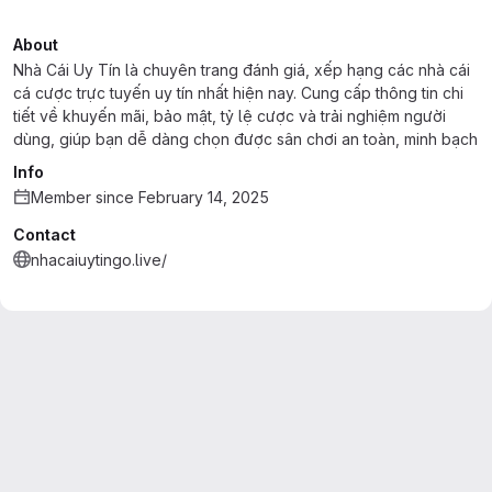
About
Nhà Cái Uy Tín là chuyên trang đánh giá, xếp hạng các nhà cái
cá cược trực tuyến uy tín nhất hiện nay. Cung cấp thông tin chi
tiết về khuyến mãi, bảo mật, tỷ lệ cược và trải nghiệm người
dùng, giúp bạn dễ dàng chọn được sân chơi an toàn, minh bạch
Info
Member since February 14, 2025
Contact
nhacaiuytingo.live/