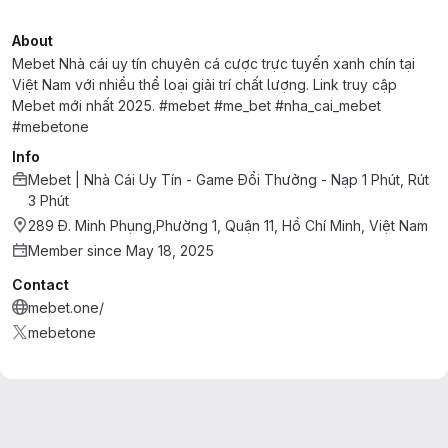
About
Mebet Nhà cái uy tín chuyên cá cược trực tuyến xanh chín tại
Việt Nam với nhiều thể loại giải trí chất lượng. Link truy cập
Mebet mới nhất 2025. #mebet #me_bet #nha_cai_mebet
#mebetone
Info
Mebet | Nhà Cái Uy Tín - Game Đổi Thưởng - Nạp 1 Phút, Rút
3 Phút
289 Đ. Minh Phụng,Phường 1, Quận 11, Hồ Chí Minh, Việt Nam
Member since May 18, 2025
Contact
mebet.one/
mebetone