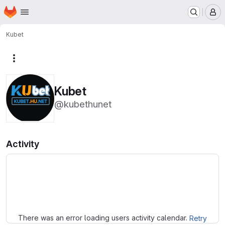
Homepage
Skip to main content
M
Kubet
More actions
Kubet
@kubethunet
Activity
Loading
There was an error loading users activity calendar.
Retry