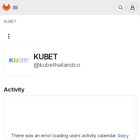
Homepage
Skip to main content
M
KUBET
More actions
KUBET
@kubethailandco
Activity
Loading
There was an error loading users activity calendar.
Retry