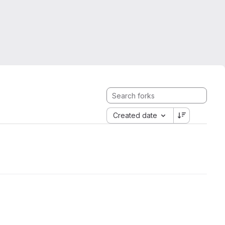
Created date