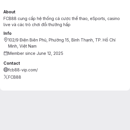
About
FCB88 cung cấp hệ thống cá cược thể thao, eSports, casino
live và các trò chơi đổi thưởng hấp
Info
102/9 Điện Biên Phủ, Phường 15, Bình Thạnh, TP. Hồ Chí
Minh, Việt Nam
Member since June 12, 2025
Contact
fcb88-vip.com/
FCB88