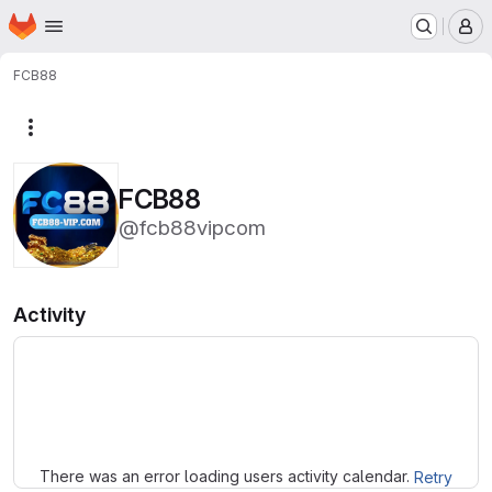
Homepage
Skip to main content
M
FCB88
More actions
FCB88
@fcb88vipcom
Activity
Loading
There was an error loading users activity calendar.
Retry