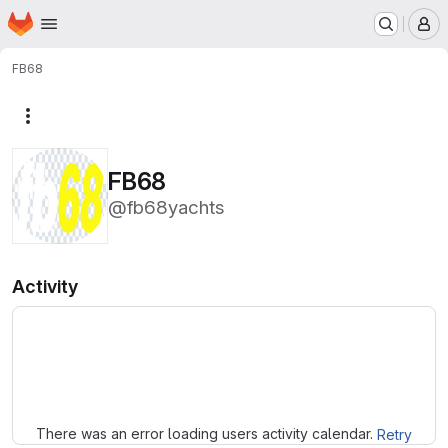
Homepage
Skip to main content
M
FB68
More actions
FB68
@fb68yachts
Activity
Loading
There was an error loading users activity calendar.
Retry