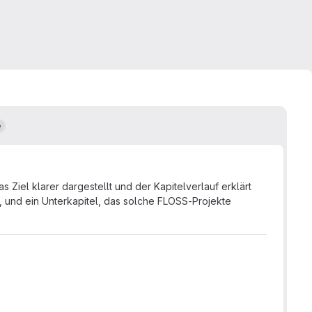
e
Ziel klarer dargestellt und der Kapitelverlauf erklärt
, und ein Unterkapitel, das solche FLOSS-Projekte