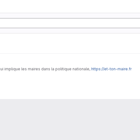
ui implique les maires dans la politique nationale,
https://et-ton-maire.fr