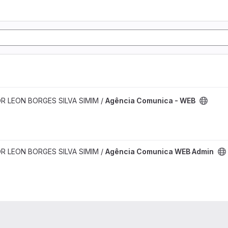
GOR LEON BORGES SILVA SIMIM /
Agência Comunica - WEB
GOR LEON BORGES SILVA SIMIM /
Agência Comunica WEB Admin