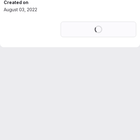
Created on
August 03, 2022
Loading