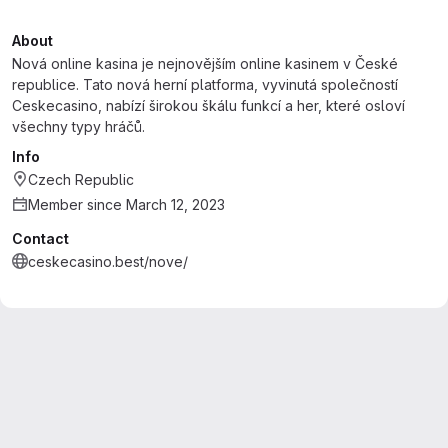
About
Nоvá оnlinе kаsinа je nejnovějším online kasinem v České
republice. Tato nová herní platforma, vyvinutá společností
Ceskecasino, nabízí širokou škálu funkcí a her, které osloví
všechny typy hráčů.
Info
Czech Republic
Member since March 12, 2023
Contact
ceskecasino.best/nove/