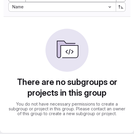
Sort by:
Name
There are no subgroups or
projects in this group
You do not have necessary permissions to create a
subgroup or project in this group. Please contact an owner
of this group to create a new subgroup or project.