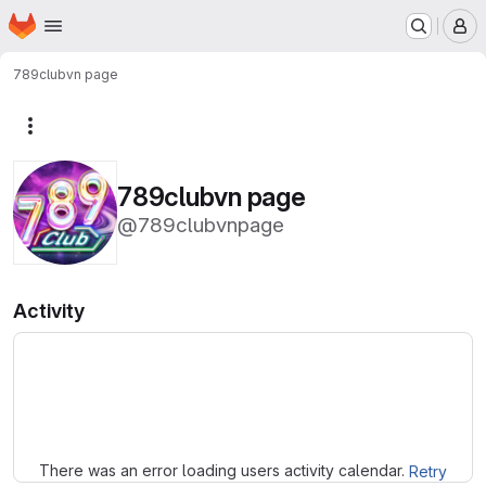
Homepage
Skip to main content
M
789clubvn page
More actions
789clubvn page
@789clubvnpage
Activity
Loading
There was an error loading users activity calendar.
Retry