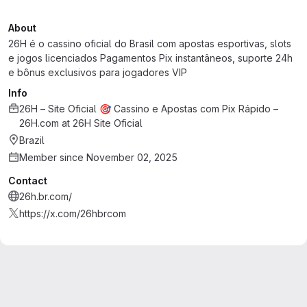
About
26H é o cassino oficial do Brasil com apostas esportivas, slots
e jogos licenciados Pagamentos Pix instantâneos, suporte 24h
e bônus exclusivos para jogadores VIP
Info
26H – Site Oficial 🎯 Cassino e Apostas com Pix Rápido –
26H.com
at
26H Site Oficial
Brazil
Member since November 02, 2025
Contact
26h.br.com/
https://x.com/26hbrcom