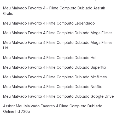
Meu Malvado Favorito 4 – Filme Completo Dublado Assistir
Gratis
Meu Malvado Favorito 4 Filme Completo Legendado
Meu Malvado Favorito 4 Filme Completo Dublado Mega Filmes
Meu Malvado Favorito 4 Filme Completo Dublado Mega Filmes
Hd
Meu Malvado Favorito 4 Filme Completo Dublado Hd
Meu Malvado Favorito 4 Filme Completo Dublado Superflix
Meu Malvado Favorito 4 Filme Completo Dublado Mmfilmes
Meu Malvado Favorito 4 Filme Completo Dublado Netflix
Meu Malvado Favorito 4 Filme Completo Dublado Google Drive
Assistir Meu Malvado Favorito 4 Filme Completo Dublado
Online hd 720p