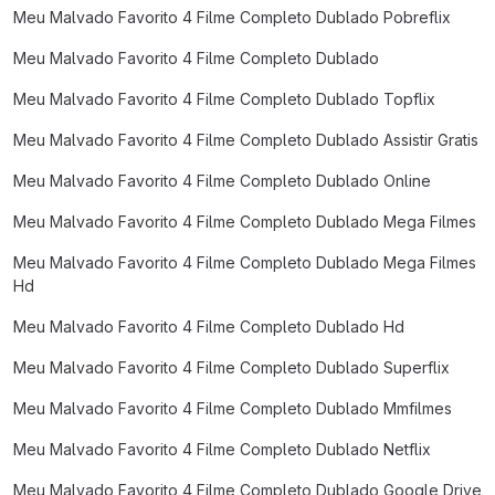
Meu Malvado Favorito 4 Filme Completo Dublado Pobreflix
Meu Malvado Favorito 4 Filme Completo Dublado
Meu Malvado Favorito 4 Filme Completo Dublado Topflix
Meu Malvado Favorito 4 Filme Completo Dublado Assistir Gratis
Meu Malvado Favorito 4 Filme Completo Dublado Online
Meu Malvado Favorito 4 Filme Completo Dublado Mega Filmes
Meu Malvado Favorito 4 Filme Completo Dublado Mega Filmes
Hd
Meu Malvado Favorito 4 Filme Completo Dublado Hd
Meu Malvado Favorito 4 Filme Completo Dublado Superflix
Meu Malvado Favorito 4 Filme Completo Dublado Mmfilmes
Meu Malvado Favorito 4 Filme Completo Dublado Netflix
Meu Malvado Favorito 4 Filme Completo Dublado Google Drive