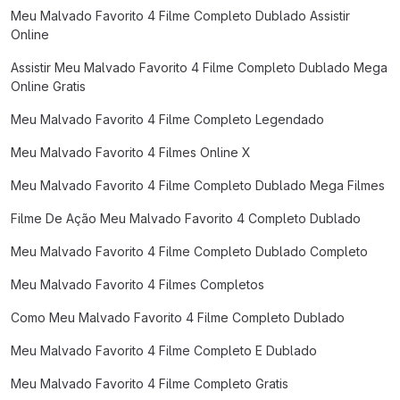
Meu Malvado Favorito 4 Filme Completo Dublado Assistir
Online
Assistir Meu Malvado Favorito 4 Filme Completo Dublado Mega
Online Gratis
Meu Malvado Favorito 4 Filme Completo Legendado
Meu Malvado Favorito 4 Filmes Online X
Meu Malvado Favorito 4 Filme Completo Dublado Mega Filmes
Filme De Ação Meu Malvado Favorito 4 Completo Dublado
Meu Malvado Favorito 4 Filme Completo Dublado Completo
Meu Malvado Favorito 4 Filmes Completos
Como Meu Malvado Favorito 4 Filme Completo Dublado
Meu Malvado Favorito 4 Filme Completo E Dublado
Meu Malvado Favorito 4 Filme Completo Gratis