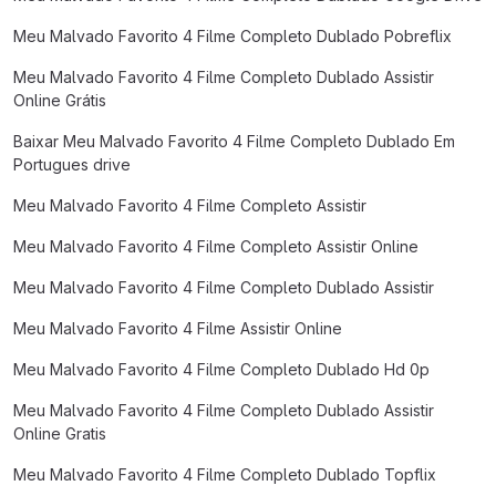
Meu Malvado Favorito 4 Filme Completo Dublado Pobreflix
Meu Malvado Favorito 4 Filme Completo Dublado Assistir
Online Grátis
Baixar Meu Malvado Favorito 4 Filme Completo Dublado Em
Portugues drive
Meu Malvado Favorito 4 Filme Completo Assistir
Meu Malvado Favorito 4 Filme Completo Assistir Online
Meu Malvado Favorito 4 Filme Completo Dublado Assistir
Meu Malvado Favorito 4 Filme Assistir Online
Meu Malvado Favorito 4 Filme Completo Dublado Hd 0p
Meu Malvado Favorito 4 Filme Completo Dublado Assistir
Online Gratis
Meu Malvado Favorito 4 Filme Completo Dublado Topflix